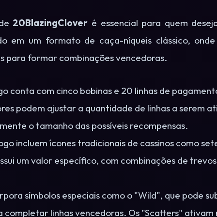
 de
20BlazingClover
é essencial para quem desej
do em um formato de caça-níqueis clássico, onde
ias para formar combinações vencedoras.
ogo conta com cinco bobinas e 20 linhas de pagamento
res podem ajustar a quantidade de linhas a serem at
etamente o tamanho das possíveis recompensas.
jogo incluem ícones tradicionais de cassinos como sete
ssui um valor específico, com combinações de trevos
orpora símbolos especiais como o "Wild", que pode sub
ra completar linhas vencedoras. Os "Scatters" ativam