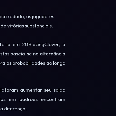
ica rodada, os jogadores
e vitórias substanciais.
tória em 20BlazingClover, a
tas baseia-se na alternância
ra as probabilidades ao longo
elataram aumentar seu saldo
adas em padrões encontram
a diferença.