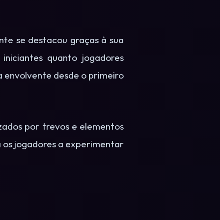
nte se destacou graças à sua
iniciantes quanto jogadores
ia envolvente desde o primeiro
izados por trevos e elementos
a os jogadores a experimentar