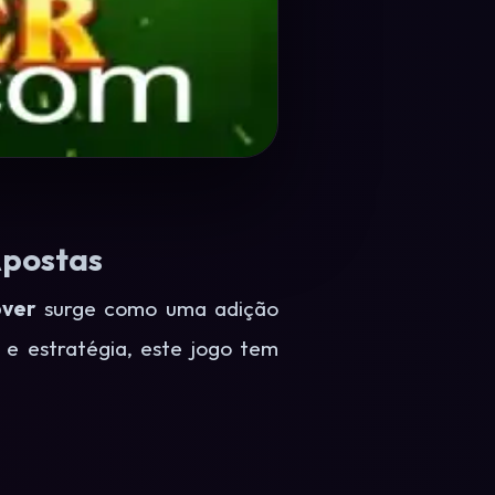
Apostas
over
surge como uma adição
e estratégia, este jogo tem