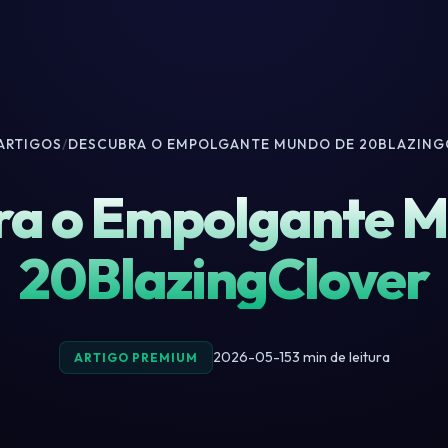
ARTIGOS
/
DESCUBRA O EMPOLGANTE MUNDO DE 20BLAZING
ra o Empolgante M
20BlazingClover
2026-05-15
3 min de leitura
ARTIGO PREMIUM