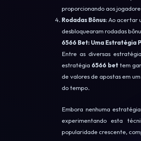
proporcionando aos jogadores
Rodadas Bônus
: Ao acertar
desbloquearam rodadas bônus 
6566 Bet: Uma Estratégia 
Entre as diversas estratégi
estratégia
6566 bet
tem gan
de valores de apostas em um 
do tempo.
Embora nenhuma estratégia g
experimentando esta técn
popularidade crescente, comp