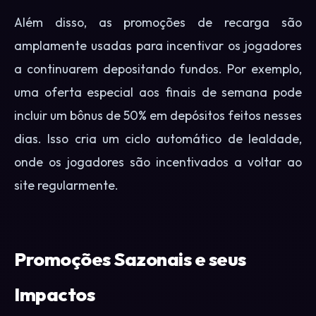
Além disso, as promoções de recarga são
amplamente usadas para incentivar os jogadores
a continuarem depositando fundos. Por exemplo,
uma oferta especial aos finais de semana pode
incluir um bônus de 50% em depósitos feitos nesses
dias. Isso cria um ciclo automático de lealdade,
onde os jogadores são incentivados a voltar ao
site regularmente.
Promoções Sazonais e seus
Impactos