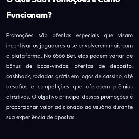
Funcionam?
Promoções são ofertas especiais que visam
incentivar os jogadores a se envolverem mais com
a plataforma. No 6566 Bet, elas podem variar de
bônus de boas-vindas, ofertas de depósito,
cashback, rodadas grátis em jogos de cassino, até
desafios e competições que oferecem prêmios
atrativos. O objetivo principal dessas promoções é
proporcionar valor adicionado ao usuário durante
sua experiência de apostas.