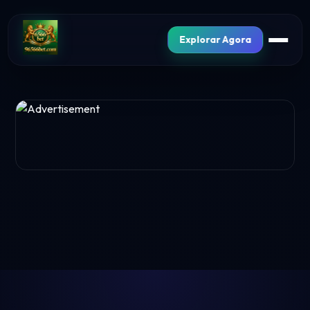
Explorar Agora