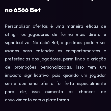
no 6566 Bet
Personalizar ofertas é uma maneira eficaz de
atingir os jogadores de forma mais direta e
significativa. No 6566 Bet, algoritmos podem ser
usados para entender os comportamentos e
preferências dos jogadores, permitindo a criação
de promoções personalizadas. Isso tem um
impacto significativo, pois quando um jogador
sente que uma oferta foi feita especialmente
para ele, isso aumenta as chances de
envolvimento com a plataforma.