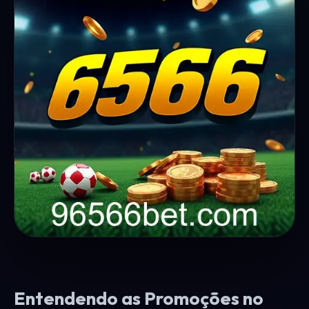
Entendendo as Promoções no