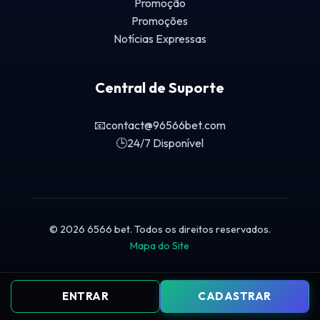
Promoção
Promoções
Notícias Expressas
Central de Suporte
📧
contact@96566bet.com
🕒
24/7 Disponível
© 2026 6566 bet. Todos os direitos reservados.
Mapa do Site
ENTRAR
CADASTRAR