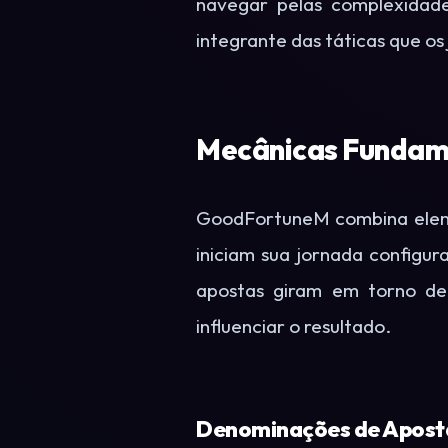
navegar pelas complexidad
integrante das táticas que o
Mecânicas Fundam
GoodFortuneM combina elemen
iniciam sua jornada configur
apostas giram em torno de
influenciar o resultado.
Denominações de Aposta