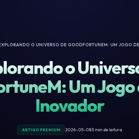
EXPLORANDO O UNIVERSO DE GOODFORTUNEM: UM JOGO DE
lorando o Univers
rtuneM: Um Jogo 
Inovador
2026-05-08
3 min de leitura
ARTIGO PREMIUM