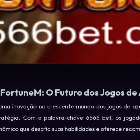
ortuneM: O Futuro dos Jogos de
a inovação no crescente mundo dos jogos de aza
ratégia. Com a palavra-chave 6566 bet, os joga
dinâmico que desafia suas habilidades e oferece reco