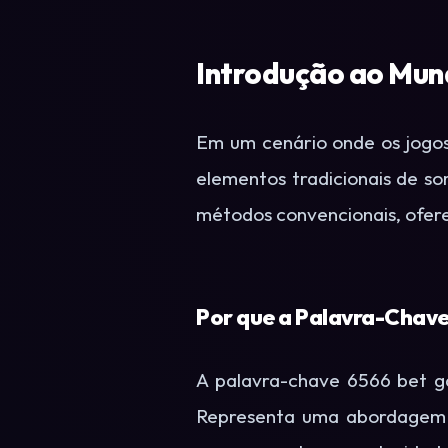
Introdução ao Mu
Em um cenário onde os jogo
elementos tradicionais de so
métodos convencionais, ofer
Por que a Palavra-Chave
A palavra-chave 6566 bet g
Representa uma abordagem e