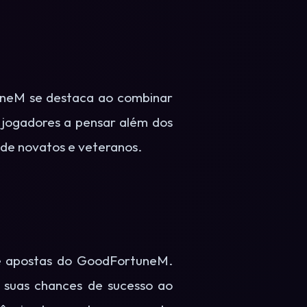
uneM se destaca ao combinar
s jogadores a pensar além dos
de novatos e veteranos.
de apostas do GoodFortuneM.
 suas chances de sucesso ao