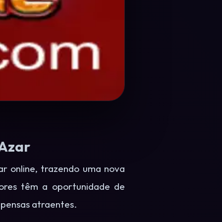
 Azar
r online, trazendo uma nova
dores têm a oportunidade de
mpensas atraentes.