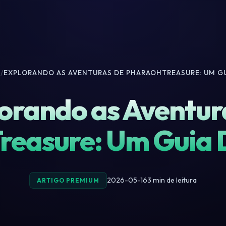
S
/
EXPLORANDO AS AVENTURAS DE PHARAOHTREASURE: UM G
orando as Aventur
reasure: Um Guia 
2026-05-16
3 min de leitura
ARTIGO PREMIUM