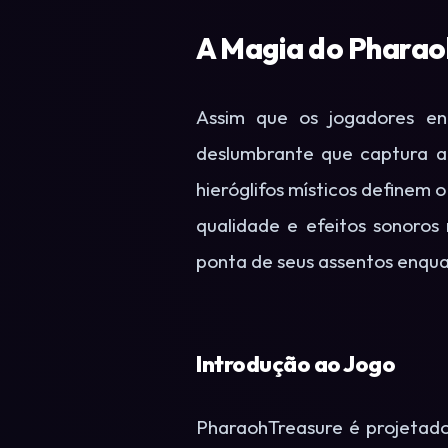
A Magia do Pharao
Assim que os jogadores en
deslumbrante que captura a 
hieróglifos místicos definem 
qualidade e efeitos sonoros
ponta de seus assentos enqu
Introdução ao Jogo
PharaohTreasure é projetado